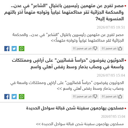
مصر تفرج عن متهمين رئيسيين باغتيال "الشاعر" في عدن..
والمحكمة الجزائية تقر محاكمتهما غيابياً وتواجه متهماً آخر بالتهم
المنسوبة إليه?
19:51 2026/07/05
مصر تفرج عن متهمين رئيسيين باغتيال "الشاعر" في عدن.. والمحكمة
الجزائية تقر محاكمتهما غيابياً وتواجه متهماً>>
| خبر صحيح |
0
| خبر غير صحيح |
0
الحوثيون يفرضون "حراساً قضائيين" على أراضٍ وممتلكات
واسعة في وصاب بذمار وسط رفض أهلي واسع
15:04 2026/07/05
الحوثيون يفرضون "حراساً قضائيين" على أراضٍ وممتلكات واسعة في
وصاب بذمار وسط رفض أهلي واسع >>
| خبر صحيح |
0
| خبر غير صحيح |
0
مسلحون يهاجمون سفينة شحن قبالة سواحل الحديدة
15:04 2026/07/05
مسلحون يهاجمون سفينة شحن قبالة سواحل الحديدة >>