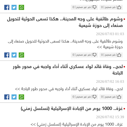
| خبر صحيح |
0
| خبر غير صحيح |
0
وشوم طائفية على وجه المدينة.. هكذا تسعى الحوثية لتحويل
صنعاء إلى حوزة شيعية
01:03 2026/07/03
وشوم طائفية على وجه المدينة.. هكذا تسعى الحوثية لتحويل صنعاء إلى
حوزة شيعية >>
| خبر صحيح |
0
| خبر غير صحيح |
0
لحج.. وفاة قائد لواء عسكري أثناء أداء واجبه في محور طور
الباحة
16:03 2026/07/02
لحج.. وفاة قائد لواء عسكري أثناء أداء واجبه في محور طور الباحة >>
| خبر صحيح |
0
| خبر غير صحيح |
0
غزة.. 1000 يوم من الإبادة الإسرائيلية (تسلسل زمني)
15:39 2026/07/02
غزة.. 1000 يوم من الإبادة الإسرائيلية (تسلسل زمني) >>