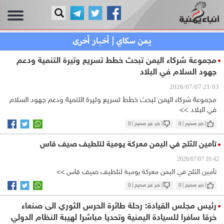
يمن سكاي | أخبار أخرى
مجموعة شركاء اليمن تبحث خطط تسريع وتيرة التنمية ودعم
جهود السلام في البلاد
21:03 2026/07/07
مجموعة شركاء اليمن تبحث خطط تسريع وتيرة التنمية ودعم جهود السلام
في البلاد >>
| خبر صحيح |
0
| خبر غير صحيح |
0
تأمين الثلج في اليمن معركة يومية لتلطيف صيف قاس
16:42 2026/07/07
تأمين الثلج في اليمن معركة يومية لتلطيف صيف قاس >>
| خبر صحيح |
0
| خبر غير صحيح |
0
رئيس مجلس القيادة: رحلة طائرة الحرس الثوري الى صنعاء
خرقا سافرا للسيادة اليمنية وتحديا مباشرا لهيبة النظام الدولي