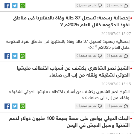
| خبر صحيح |
0
| خبر غير صحيح |
0
إحصائية رسمية: تسجيل 37 حالة وفاة بالدفتيريا في مناطق
نفوذ الحكومة خلال العام 2025م ?
15:27 2026/07/02
إحصائية رسمية: تسجيل 37 حالة وفاة بالدفتيريا في مناطق نفوذ الحكومة
خلال العام 2025م ? >>
| خبر صحيح |
0
| خبر غير صحيح |
0
الشيخ نصر الشاهري يكشف عن أسباب اختطاف مليشيا
الحوثي لشقيقه ونقله من إب الى صنعاء
15:15 2026/07/02
الشيخ نصر الشاهري يكشف عن أسباب اختطاف مليشيا الحوثي لشقيقه
ونقله من إب الى صنعاء >>
| خبر صحيح |
0
| خبر غير صحيح |
0
البنك الدولي يوافق على منحة بقيمة 100 مليون دولار لدعم
التغذية وسبل العيش في اليمن