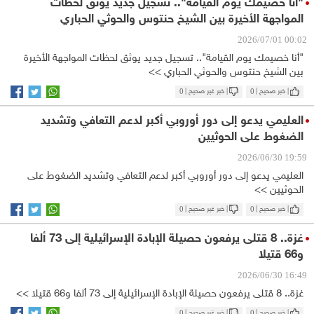
"أنا خصيمك يوم القيامة".. تسجيل جديد يوثق لحظات
المواجهة الأخيرة بين الشيخ حنتوس والحوثي الحباري
00:02 2026/07/01
"أنا خصيمك يوم القيامة".. تسجيل جديد يوثق لحظات المواجهة الأخيرة
بين الشيخ حنتوس والحوثي الحباري >>
| خبر صحيح |
0
| خبر غير صحيح |
0
العليمي يدعو إلى دور أوروبي أكبر لدعم التعافي وتشديد
الضغوط على الحوثيين
19:59 2026/06/30
العليمي يدعو إلى دور أوروبي أكبر لدعم التعافي وتشديد الضغوط على
الحوثيين >>
| خبر صحيح |
0
| خبر غير صحيح |
0
غزة.. 8 قتلى يرفعون حصيلة الإبادة الإسرائيلية إلى 73 ألفا
و66 قتيلا
16:49 2026/06/30
غزة.. 8 قتلى يرفعون حصيلة الإبادة الإسرائيلية إلى 73 ألفا و66 قتيلا >>
| خبر صحيح |
0
| خبر غير صحيح |
0