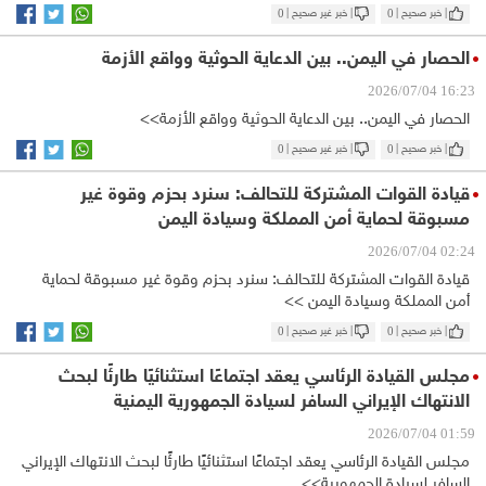
| خبر صحيح |
0
| خبر غير صحيح |
0
الحصار في اليمن.. بين الدعاية الحوثية وواقع الأزمة
16:23 2026/07/04
الحصار في اليمن.. بين الدعاية الحوثية وواقع الأزمة>>
| خبر صحيح |
0
| خبر غير صحيح |
0
قيادة القوات المشتركة للتحالف: سنرد بحزم وقوة غير
مسبوقة لحماية أمن المملكة وسيادة اليمن
02:24 2026/07/04
قيادة القوات المشتركة للتحالف: سنرد بحزم وقوة غير مسبوقة لحماية
أمن المملكة وسيادة اليمن >>
| خبر صحيح |
0
| خبر غير صحيح |
0
مجلس القيادة الرئاسي يعقد اجتماعًا استثنائيًا طارئًا لبحث
الانتهاك الإيراني السافر لسيادة الجمهورية اليمنية
01:59 2026/07/04
مجلس القيادة الرئاسي يعقد اجتماعًا استثنائيًا طارئًا لبحث الانتهاك الإيراني
السافر لسيادة الجمهورية>>