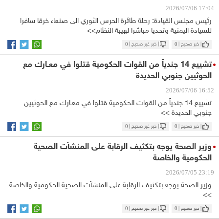
17:04 2026/07/06
رئيس مجلس القيادة: رحلة طائرة الحرس الثوري الى صنعاء خرقا سافرا
للسيادة اليمنية وتحديا مباشرا لهيبة النظام>>
| خبر صحيح |
0
| خبر غير صحيح |
0
تشييع 14 جندياً من القوات الحكومية قتلوا في معـارك مع
الحوثيين جنوبي الحديدة
16:52 2026/07/06
تشييع 14 جندياً من القوات الحكومية قتلوا في معـارك مع الحوثيين
جنوبي الحديدة >>
| خبر صحيح |
0
| خبر غير صحيح |
0
وزير الصحة يوجه بتكثيف الرقابة على المنشآت الصحية
الحكومية والخاصة
23:19 2026/07/05
وزير الصحة يوجه بتكثيف الرقابة على المنشآت الصحية الحكومية والخاصة
>>
| خبر صحيح |
0
| خبر غير صحيح |
0