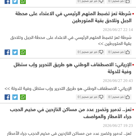
| خبر صحيح |
0
| خبر غير صحيح |
0
شرطة تعز تضبط المتهم الرئيسي في الاعتداء على محطة
الجبل وتلاحق بقية المتورطين
22:14 2026/06/27
شرطة تعز تضبط المتهم الرئيسي في الاعتداء على محطة الجبل وتلاحق
بقية المتورطين >>
| خبر صحيح |
0
| خبر غير صحيح |
0
الإرياني: الاصطفاف الوطني هو طريق التحرير وإب ستظل
وفية للدولة
20:43 2026/06/27
الإرياني: الاصطفاف الوطني هو طريق التحرير وإب ستظل وفية للدولة >>
| خبر صحيح |
0
| خبر غير صحيح |
0
تعز.. تدمير وتضرر عدد من مساكن النازحين في مخيم الحجب
جراء الأمطار والعواصف
19:23 2026/06/27
تعز.. تدمير وتضرر عدد من مساكن النازحين في مخيم الحجب جراء الأمطار