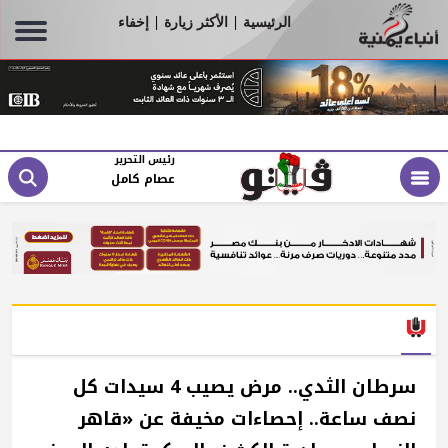
الرئيسية
الأكثر زيارة
إخفاء
|
|