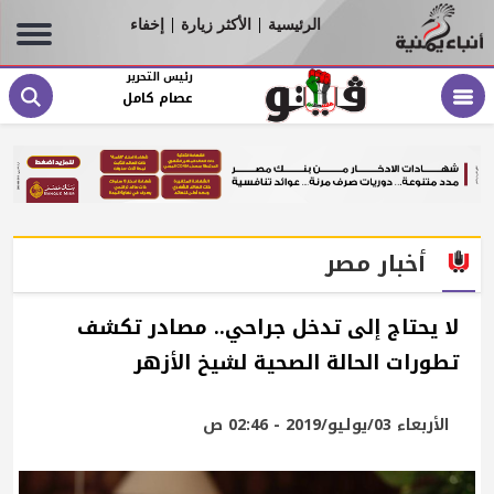
الرئيسية
الأكثر زيارة
إخفاء
|
|