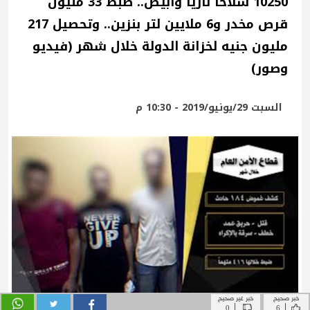
خبر صحيح
خبر غير صحيح
|
|
0
6