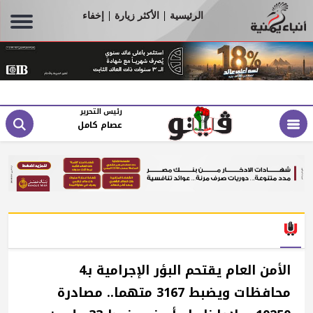
الرئيسية
الأكثر زيارة
إخفاء
|
|