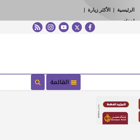
الرئيسية
|
الأكثر زيارة
|
إخفاء