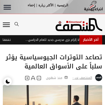
الرئيسية
الأكثر زيارة
إخفاء
|
|