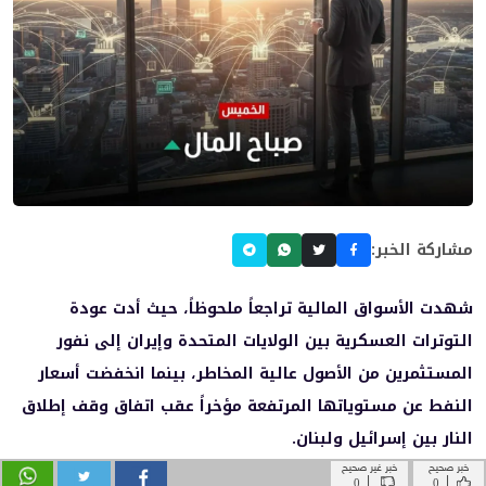
خبر صحيح
خبر غير صحيح
|
|
0
0