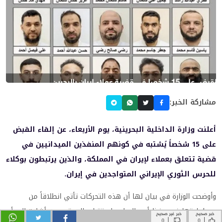
خبر صحيح
خبر غير صحيح
|
|
0
0