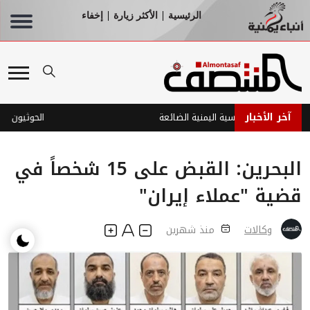
الرئيسية
الأكثر زيارة
إخفاء
|
|