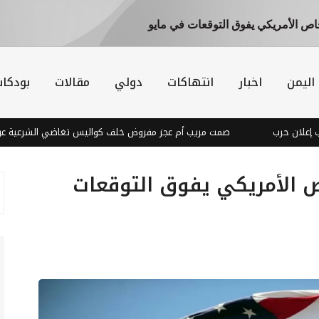
اص الأمريكي يفوق التوقعات في مايو