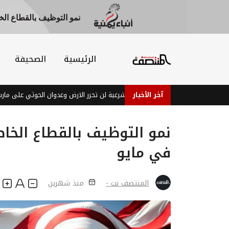
نمو التوظيف بالقطاع الخ