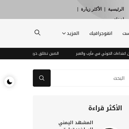
الرئيسية
|
الأكثر زيارة
|
إخفاء