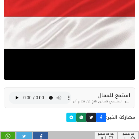
خبر صحيح
خبر غير صحيح
|
|
0
0