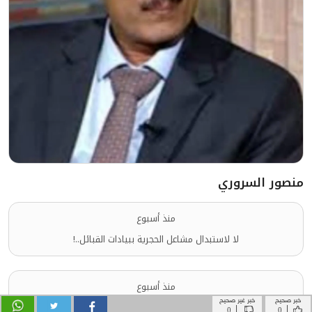
خبر صحيح
خبر غير صحيح
|
|
0
0