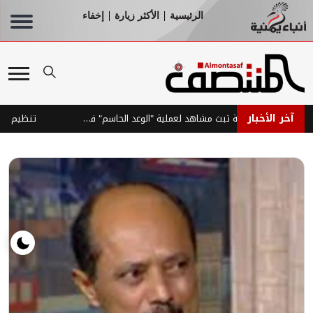
الرئيسية
الأكثر زيارة
إخفاء
|
|