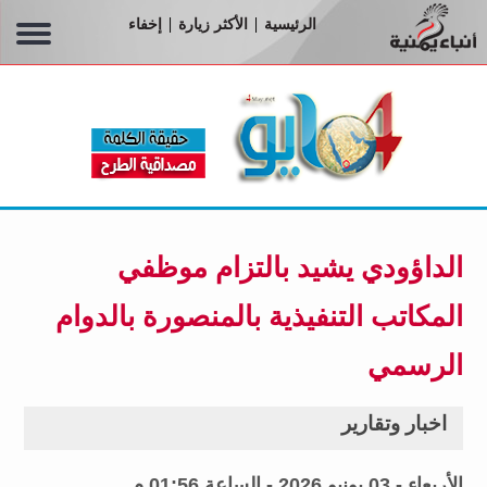
الرئيسية
الأكثر زيارة
إخفاء
|
|