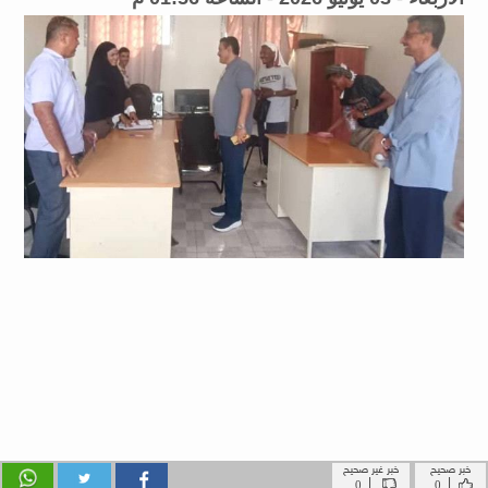
خبر صحيح
خبر غير صحيح
|
|
0
0