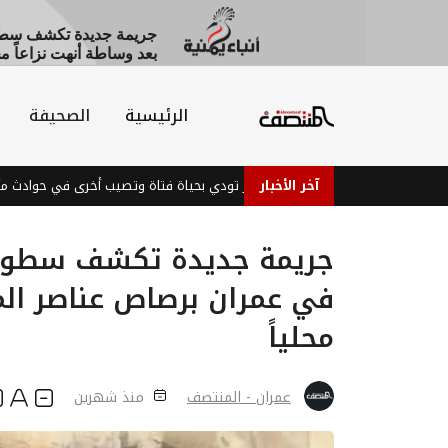
جريمة جديدة تكشف سطوة
بعد وساطة أنهت نزاعاً محل