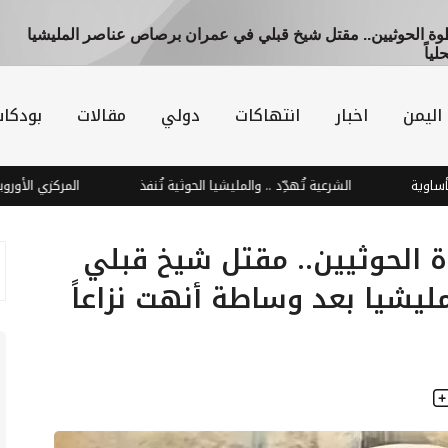
 الحوثيين.. مقتل شيخ قبلي في عمران برصاص عناصر المليشيا
ياً