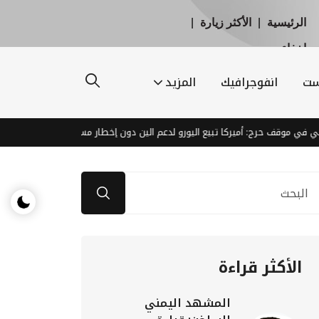
الرئيسية
|
الأكثر زيارة
|
إخفاء