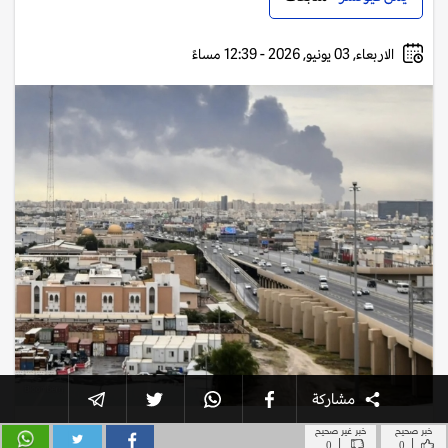
خبر صحيح
خبر غير صحيح
|
|
0
0