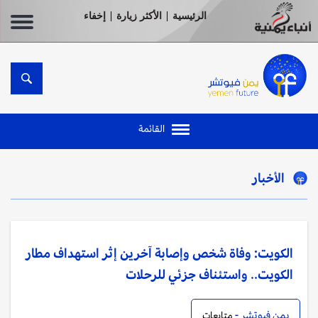
الرئيسية
الأكثر زيارة
إخفاء
|
|