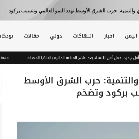
 والتنمية: حرب الشرق الأوسط تهدد النمو العالمي وتتسبب بركود