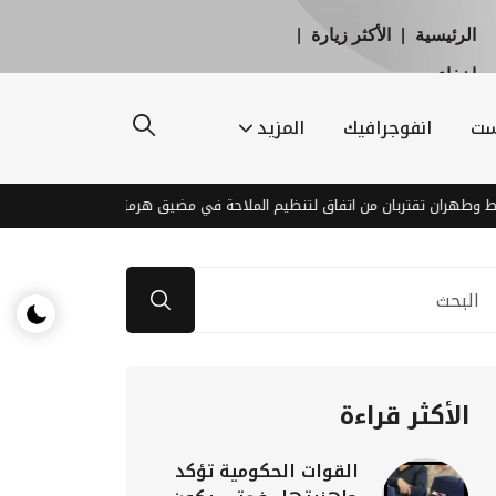
الرئيسية
|
الأكثر زيارة
|
إخفاء