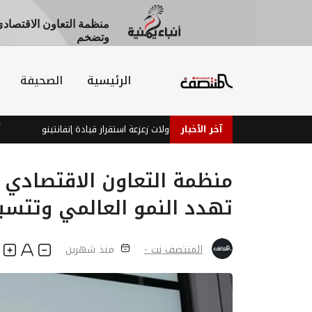
منظمة التعاون الاقتصادي
وتضخم