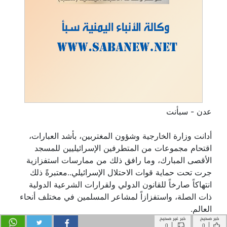
خبر صحيح
خبر غير صحيح
|
|
0
0