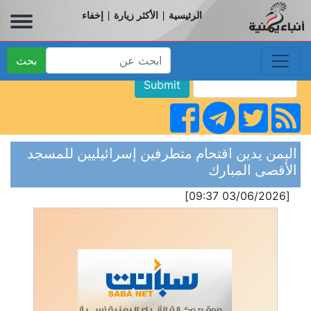
الرئيسية
الأكثر زيارة
إخفاء
|
|