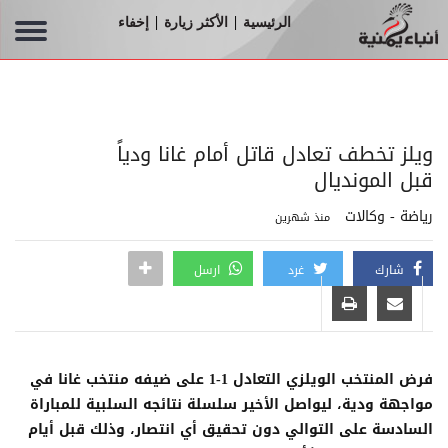
الرئيسية
الأكثر زيارة
إخفاء
|
|