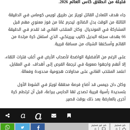
خبر صحيح
خبر غير صحيح
|
|
0
0