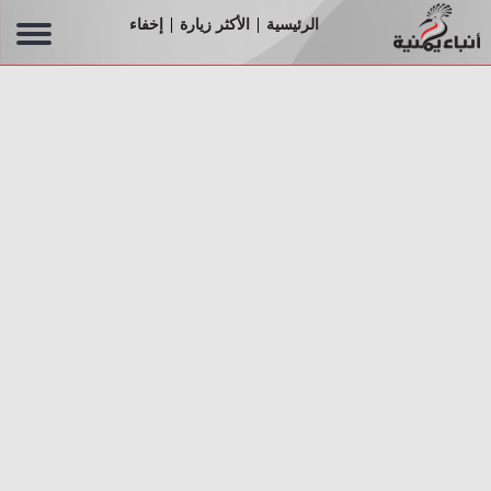
الرئيسية
الأكثر زيارة
إخفاء
|
|