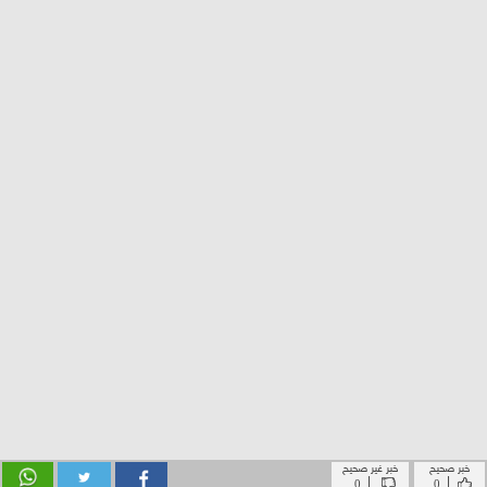
خبر صحيح
خبر غير صحيح
|
|
0
0