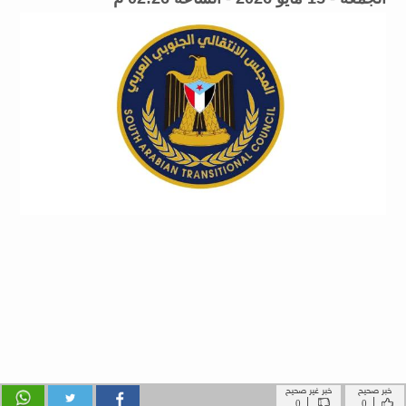
خبر صحيح
خبر غير صحيح
|
|
0
0