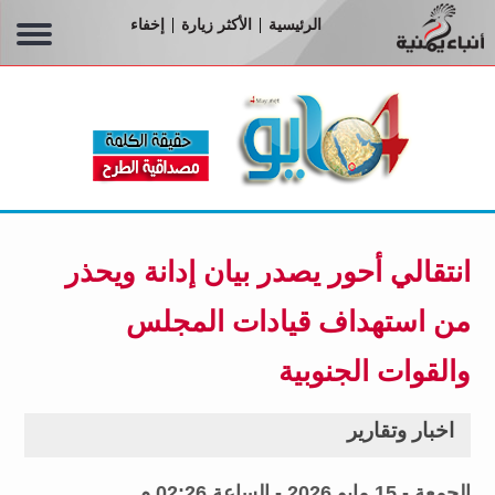
الرئيسية
الأكثر زيارة
إخفاء
|
|