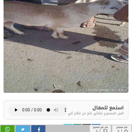
خبر صحيح
خبر غير صحيح
|
|
0
0