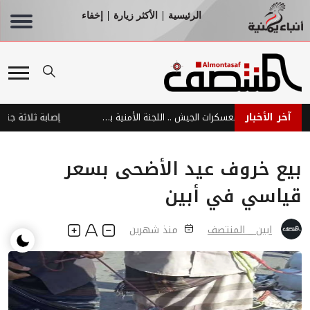
الرئيسية
الأكثر زيارة
إخفاء
|
|