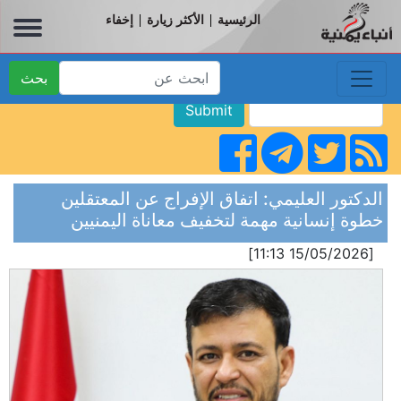
الرئيسية
الأكثر زيارة
إخفاء
|
|