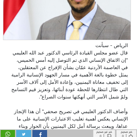
خبر صحيح
خبر غير صحيح
|
|
0
0