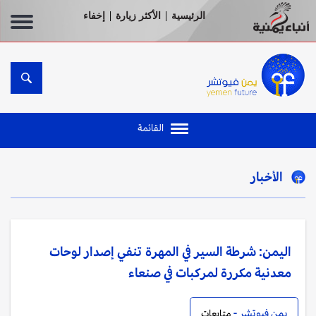
الرئيسية
الأكثر زيارة
إخفاء
|
|