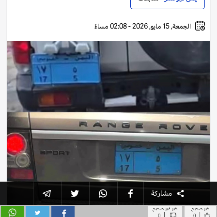
خبر صحيح
خبر غير صحيح
|
|
0
0