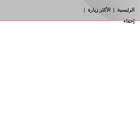
الرئيسية
|
الأكثر زيارة
|
إخفاء