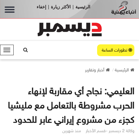
الرئيسية
الأكثر زيارة
إخفاء
|
|