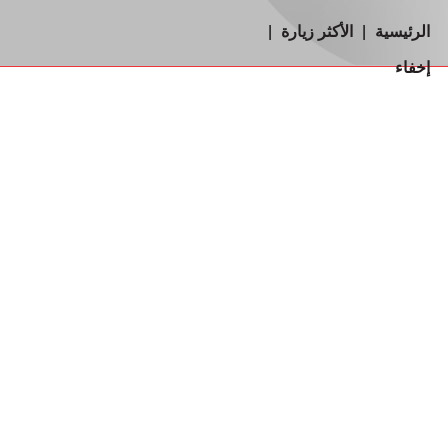
الرئيسية
|
الأكثر زيارة
|
إخفاء