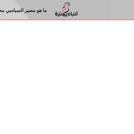
ما هو مصير السياسي محم