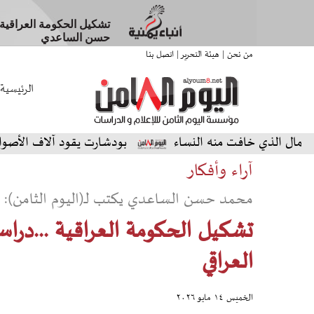
تشكيل الحكومة العراقية 
حسن الساعدي