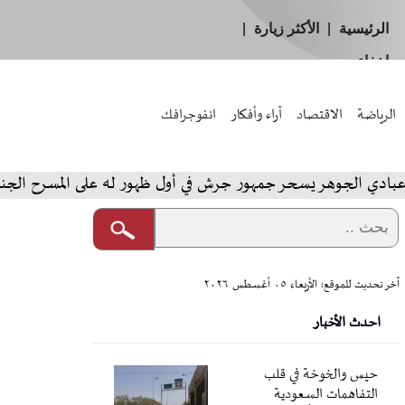
الرئيسية
|
الأكثر زيارة
|
إخفاء