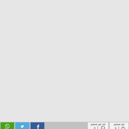
خبر صحيح
خبر غير صحيح
|
|
0
6