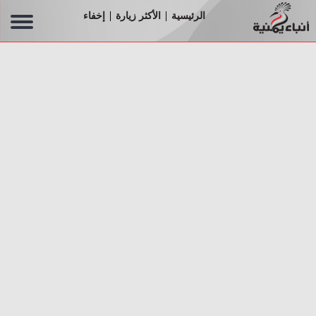
الرئيسية
الأكثر زيارة
إخفاء
|
|