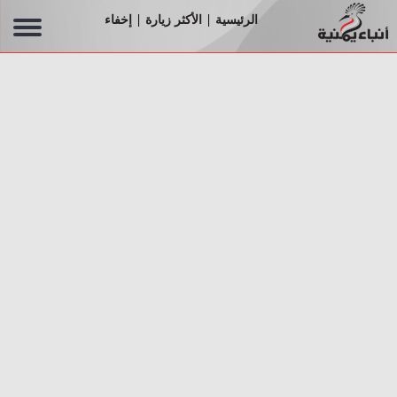
الرئيسية
الأكثر زيارة
إخفاء
|
|