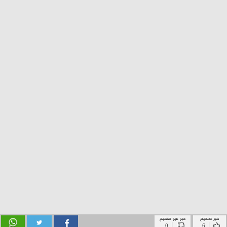
خبر صحيح
خبر غير صحيح
|
|
0
6