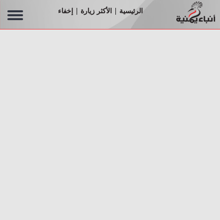
الرئيسية
الأكثر زيارة
إخفاء
|
|