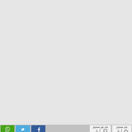
خبر صحيح
خبر غير صحيح
|
|
0
6