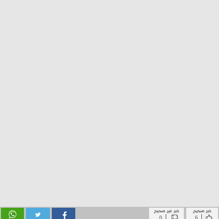
خبر صحيح
خبر غير صحيح
|
|
0
6