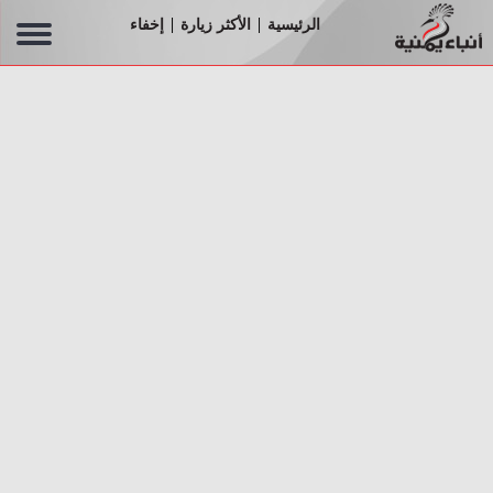
الرئيسية
الأكثر زيارة
إخفاء
|
|