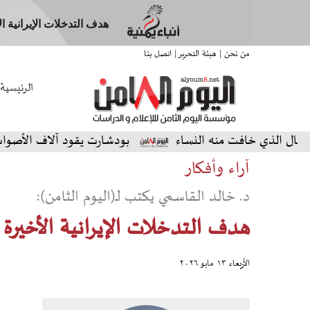
هدف التدخلات الإيرانية 