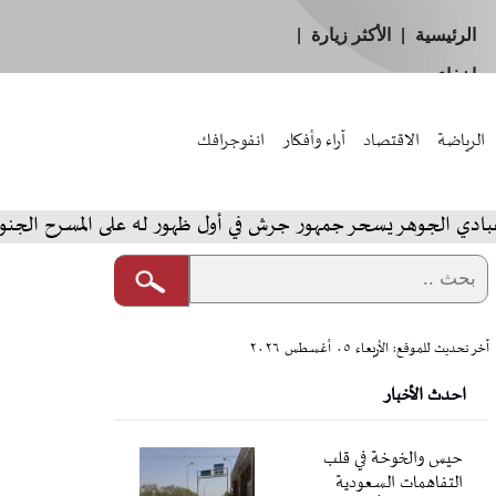
الرئيسية
|
الأكثر زيارة
|
إخفاء