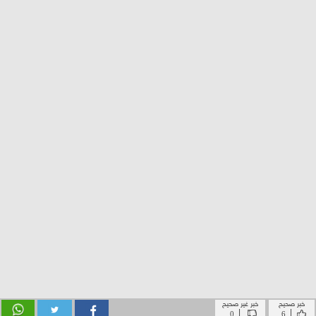
خبر صحيح
خبر غير صحيح
|
|
0
6