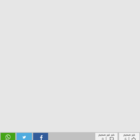
خبر صحيح
خبر غير صحيح
|
|
0
6