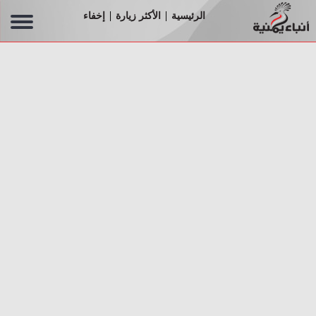
الرئيسية
الأكثر زيارة
إخفاء
|
|