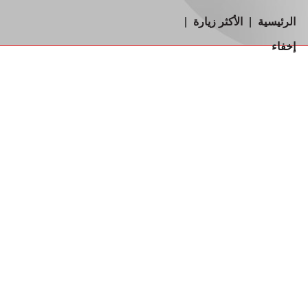
الرئيسية
|
الأكثر زيارة
|
إخفاء