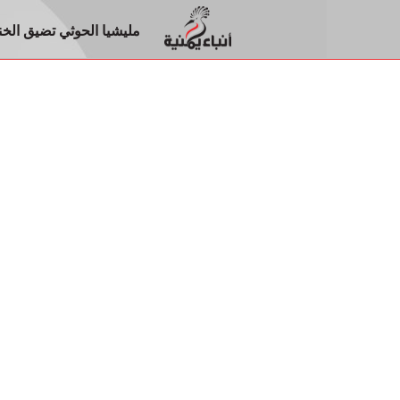
مليشيا الحوثي تضيق الخ