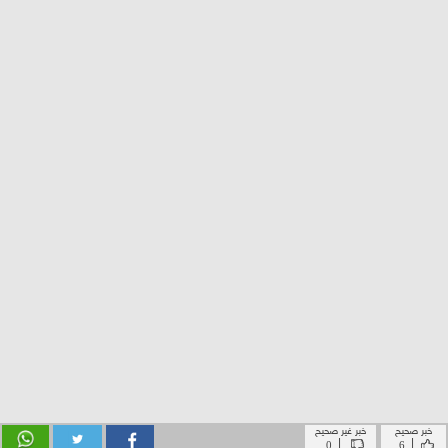
خبر صحيح
خبر غير صحيح
|
|
0
6