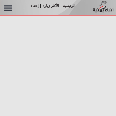
الرئيسية
الأكثر زيارة
إخفاء
|
|