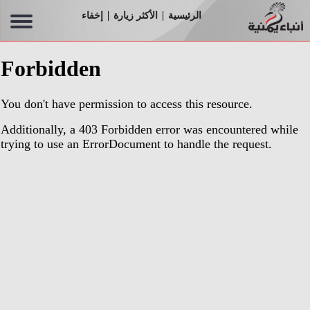
الرئيسية
الأكثر زيارة
إخفاء
|
|