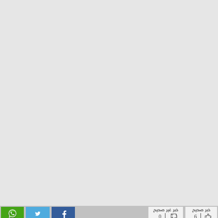
خبر صحيح
خبر غير صحيح
|
|
0
6