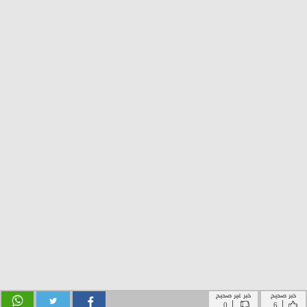
خبر صحيح
خبر غير صحيح
|
|
0
6