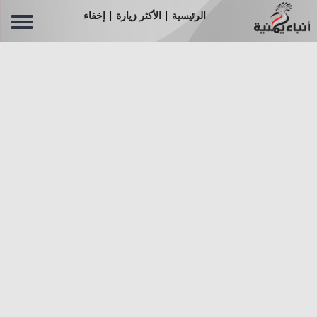
الرئيسية
الأكثر زيارة
إخفاء
|
|