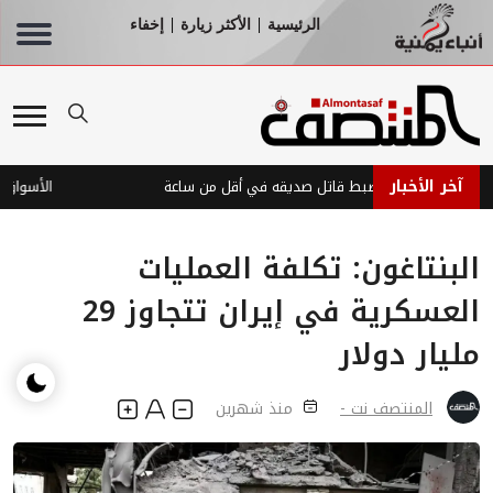
الرئيسية
الأكثر زيارة
إخفاء
|
|