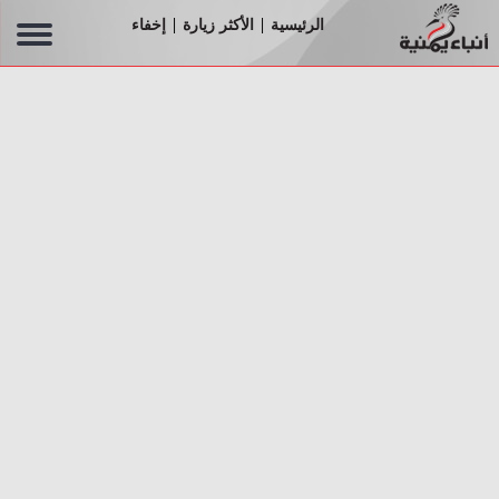
الرئيسية
الأكثر زيارة
إخفاء
|
|