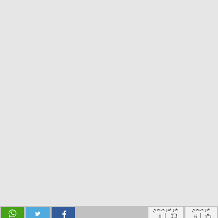
خبر صحيح
خبر غير صحيح
|
|
0
6