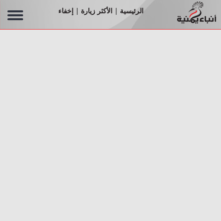
الرئيسية
الأكثر زيارة
إخفاء
|
|