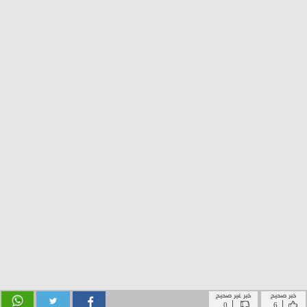
خبر صحيح
خبر غير صحيح
|
|
0
6