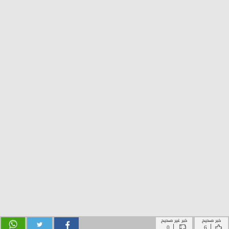
خبر صحيح
خبر غير صحيح
|
|
0
6