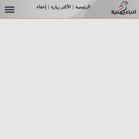
الرئيسية
الأكثر زيارة
إخفاء
|
|