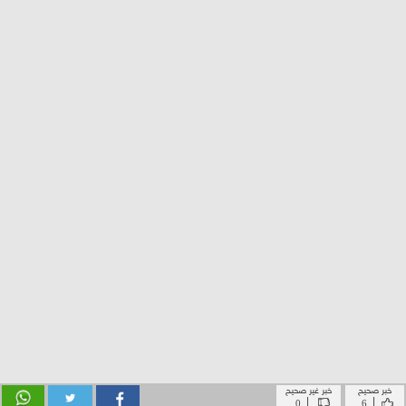
خبر صحيح
خبر غير صحيح
|
|
0
6