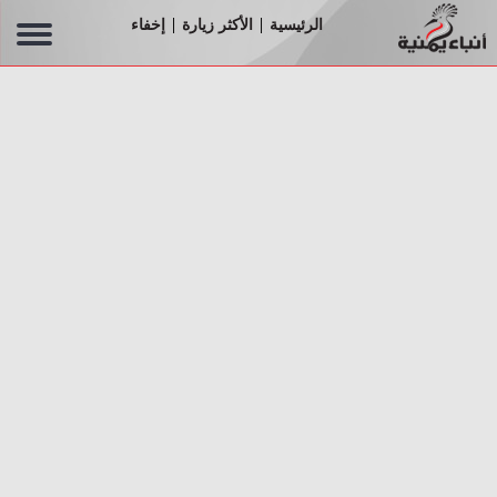
الرئيسية
الأكثر زيارة
إخفاء
|
|