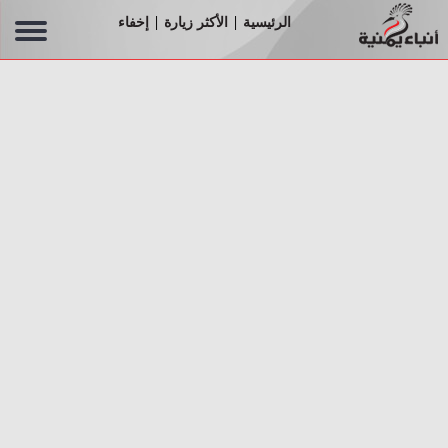
الرئيسية
الأكثر زيارة
إخفاء
|
|