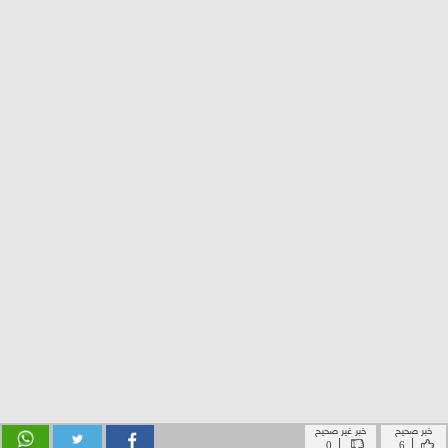
خبر صحيح
خبر غير صحيح
|
|
0
6