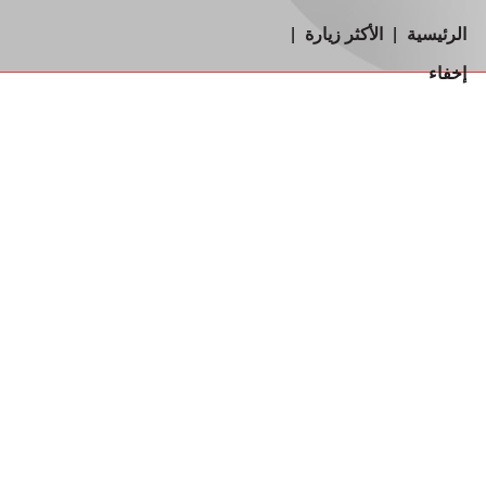
الرئيسية
|
الأكثر زيارة
|
إخفاء