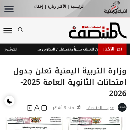
الرئيسية
الأكثر زيارة
إخفاء
|
|