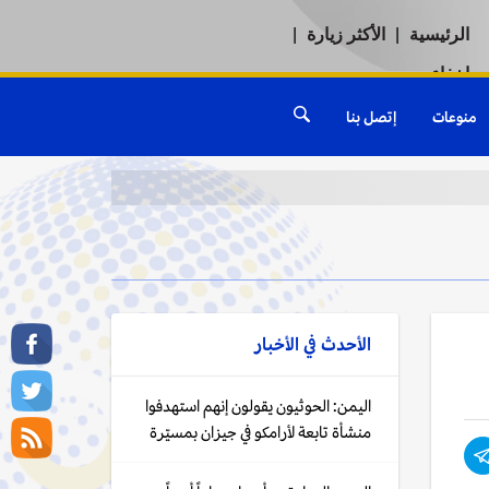
الرئيسية
|
الأكثر زيارة
|
إخفاء