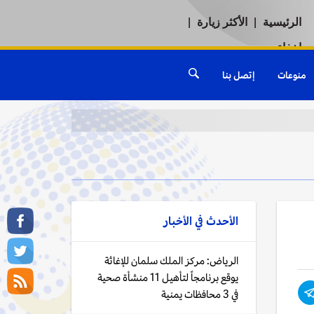
الرئيسية
|
الأكثر زيارة
|
إخفاء