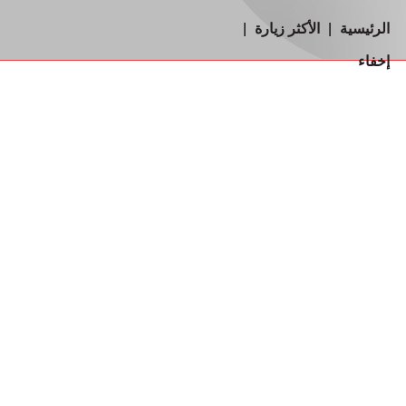
الرئيسية
|
الأكثر زيارة
|
إخفاء