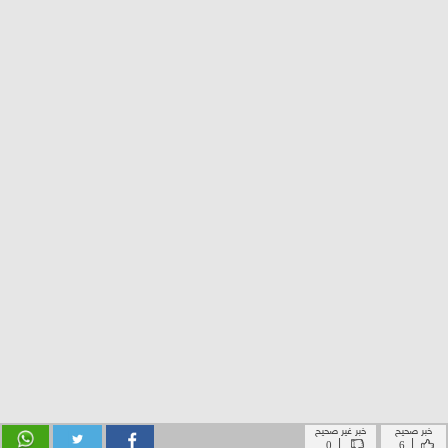
خبر صحيح
خبر غير صحيح
|
|
0
6