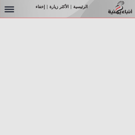
الرئيسية
الأكثر زيارة
إخفاء
|
|