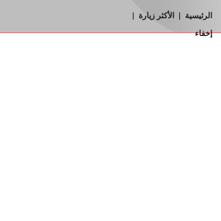
الرئيسية
|
الأكثر زيارة
|
إخفاء