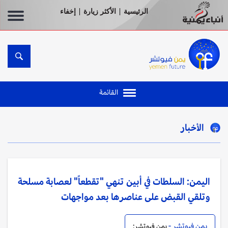
الرئيسية
الأكثر زيارة
إخفاء
|
|